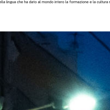
nella lingua che ha dato al mondo intero la formazione e la cultura