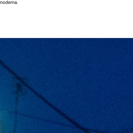
 moderna.