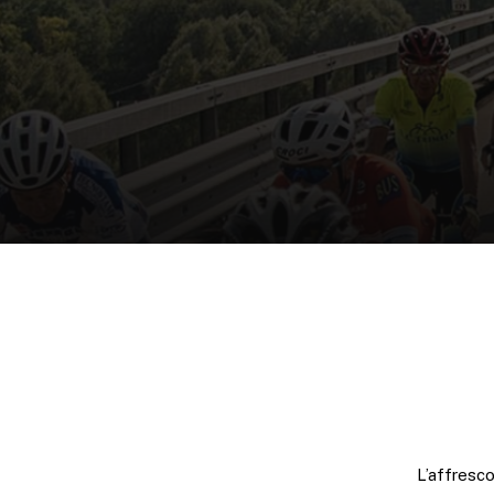
L’affresco